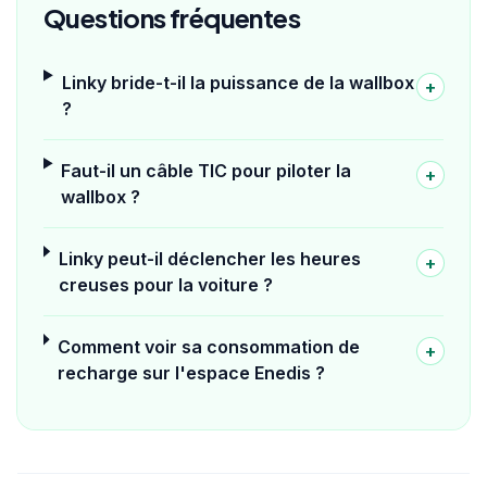
Questions fréquentes
Linky bride-t-il la puissance de la wallbox
+
?
Faut-il un câble TIC pour piloter la
+
wallbox ?
Linky peut-il déclencher les heures
+
creuses pour la voiture ?
Comment voir sa consommation de
+
recharge sur l'espace Enedis ?