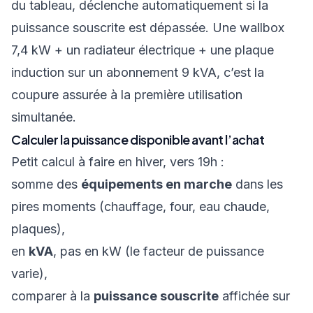
du tableau, déclenche automatiquement si la
puissance souscrite est dépassée. Une wallbox
7,4 kW + un radiateur électrique + une plaque
induction sur un abonnement 9 kVA, c’est la
coupure assurée à la première utilisation
simultanée.
Calculer la puissance disponible avant l’achat
Petit calcul à faire en hiver, vers 19h :
somme des
équipements en marche
dans les
pires moments (chauffage, four, eau chaude,
plaques),
en
kVA
, pas en kW (le facteur de puissance
varie),
comparer à la
puissance souscrite
affichée sur