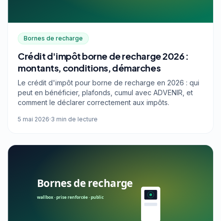
Bornes de recharge
Crédit d'impôt borne de recharge 2026 :
montants, conditions, démarches
Le crédit d'impôt pour borne de recharge en 2026 : qui
peut en bénéficier, plafonds, cumul avec ADVENIR, et
comment le déclarer correctement aux impôts.
5 mai 2026
·
3 min de lecture