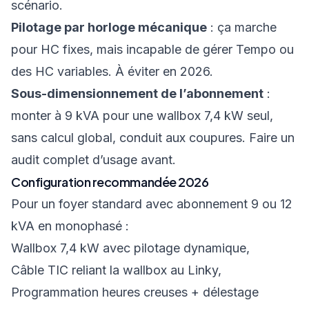
scénario.
Pilotage par horloge mécanique
: ça marche
pour HC fixes, mais incapable de gérer Tempo ou
des HC variables. À éviter en 2026.
Sous-dimensionnement de l’abonnement
:
monter à 9 kVA pour une wallbox 7,4 kW seul,
sans calcul global, conduit aux coupures. Faire un
audit complet d’usage avant.
Configuration recommandée 2026
Pour un foyer standard avec abonnement 9 ou 12
kVA en monophasé :
Wallbox 7,4 kW avec pilotage dynamique,
Câble TIC reliant la wallbox au Linky,
Programmation heures creuses + délestage