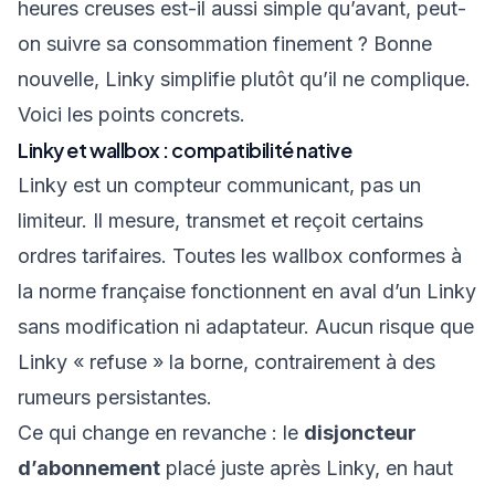
heures creuses est-il aussi simple qu’avant, peut-
on suivre sa consommation finement ? Bonne
nouvelle, Linky simplifie plutôt qu’il ne complique.
Voici les points concrets.
Linky et wallbox : compatibilité native
Linky est un compteur communicant, pas un
limiteur. Il mesure, transmet et reçoit certains
ordres tarifaires. Toutes les wallbox conformes à
la norme française fonctionnent en aval d’un Linky
sans modification ni adaptateur. Aucun risque que
Linky « refuse » la borne, contrairement à des
rumeurs persistantes.
Ce qui change en revanche : le
disjoncteur
d’abonnement
placé juste après Linky, en haut