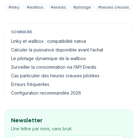
#linky
#wallbox
#enedis
#pilotage
#heures creuses
SOMMAIRE
Linky et wallbox : compatibilité native
Calculer la puissance disponible avant l’achat
Le pilotage dynamique de la wallbox
Surveiller la consommation via l’API Enedis
Cas particulier des heures creuses pilotées
Erreurs fréquentes
Configuration recommandée 2026
Newsletter
Une lettre par mois, sans bruit.