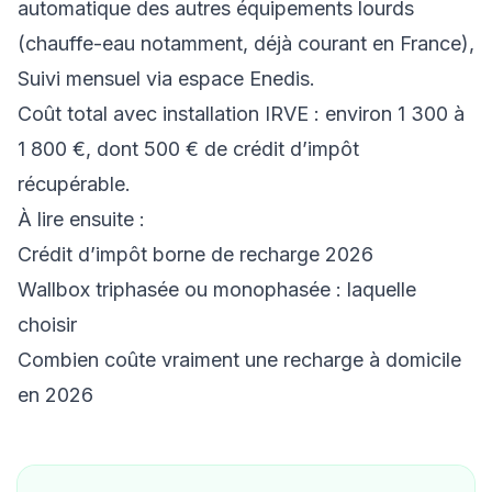
automatique des autres équipements lourds
(chauffe-eau notamment, déjà courant en France),
Suivi mensuel via espace Enedis.
Coût total avec installation IRVE : environ 1 300 à
1 800 €, dont 500 € de crédit d’impôt
récupérable.
À lire ensuite :
Crédit d’impôt borne de recharge 2026
Wallbox triphasée ou monophasée : laquelle
choisir
Combien coûte vraiment une recharge à domicile
en 2026