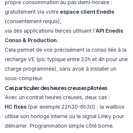
propre consommation au pas demi-horaire :
gratuitement via votre
espace client Enedis
(consentement requis),
via des applications tierces utilisant l’
API Enedis
Conso & Production
.
Cela permet de voir précisément la conso liée à la
recharge VE (pic typique entre 22h et 4h pour une
charge programmée), sans avoir à installer un
sous-compteur.
Cas particulier des heures creuses pilotées
Avec un contrat heures creuses, deux cas :
HC fixes
(par exemple 22h30-6h30) : la wallbox
utilise son horloge interne ou le signal Linky pour
démarrer. Programmation simple côté borne.