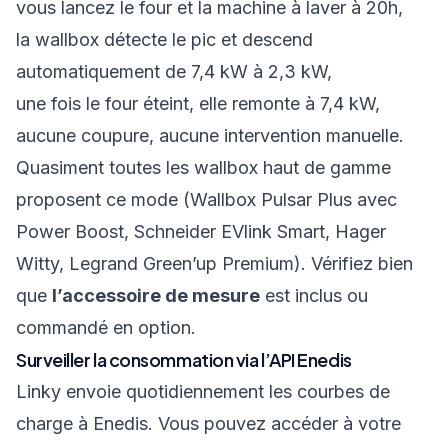
vous lancez le four et la machine à laver à 20h,
la wallbox détecte le pic et descend
automatiquement de 7,4 kW à 2,3 kW,
une fois le four éteint, elle remonte à 7,4 kW,
aucune coupure, aucune intervention manuelle.
Quasiment toutes les wallbox haut de gamme
proposent ce mode (Wallbox Pulsar Plus avec
Power Boost, Schneider EVlink Smart, Hager
Witty, Legrand Green’up Premium). Vérifiez bien
que
l’accessoire de mesure
est inclus ou
commandé en option.
Surveiller la consommation via l’API Enedis
Linky envoie quotidiennement les courbes de
charge à Enedis. Vous pouvez accéder à votre