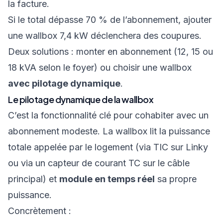
la facture.
Si le total dépasse 70 % de l’abonnement, ajouter
une wallbox 7,4 kW déclenchera des coupures.
Deux solutions : monter en abonnement (12, 15 ou
18 kVA selon le foyer) ou choisir une wallbox
avec pilotage dynamique
.
Le pilotage dynamique de la wallbox
C’est la fonctionnalité clé pour cohabiter avec un
abonnement modeste. La wallbox lit la puissance
totale appelée par le logement (via TIC sur Linky
ou via un capteur de courant TC sur le câble
principal) et
module en temps réel
sa propre
puissance.
Concrètement :