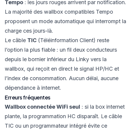
Tempo
: les jours rouges arrivent par notification.
La majorité des wallbox compatibles Tempo
proposent un mode automatique qui interrompt la
charge ces jours-là.
Le câble
TIC
(Téléinformation Client) reste
l’option la plus fiable : un fil deux conducteurs
depuis le bornier inférieur du Linky vers la
wallbox, qui reçoit en direct le signal HP/HC et
l’index de consommation. Aucun délai, aucune
dépendance à internet.
Erreurs fréquentes
Wallbox connectée WiFi seul
: si la box internet
plante, la programmation HC disparaît. Le câble
TIC ou un programmateur intégré évite ce