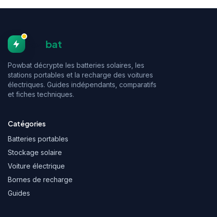
Pow
bat
Powbat décrypte les batteries solaires, les
stations portables et la recharge des voitures
électriques. Guides indépendants, comparatifs
et fiches techniques.
Catégories
Batteries portables
Stockage solaire
Voiture électrique
Bornes de recharge
Guides