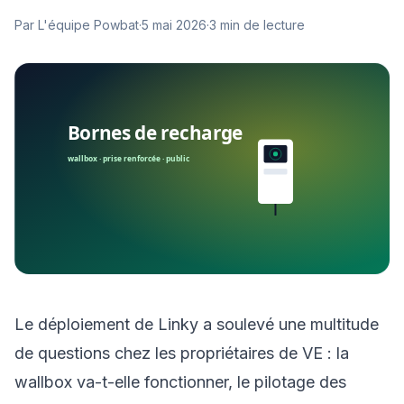
Par L'équipe Powbat
·
5 mai 2026
·
3 min de lecture
Le déploiement de Linky a soulevé une multitude
de questions chez les propriétaires de VE : la
wallbox va-t-elle fonctionner, le pilotage des